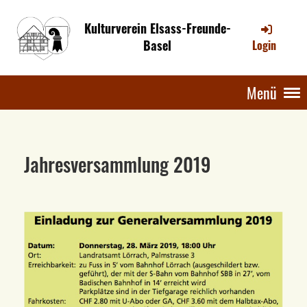
Kulturverein Elsass-Freunde-
Basel
Login
Menü
Jahresversammlung 2019