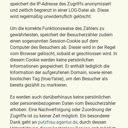
speichert die IP-Adresse des Zugriffs anonymisiert
und zeitlich begrenzt in einer LOG-Datei ab. Diese
wird regelmäßig unwiderruflich gelöscht.
Um die korrekte Funktionsweise des Zählers zu
gewährleisten, speichert der Besucherzähler zudem
einen sogenannten Session-Cookie auf dem
Computer des Besuchers ab. Dieser wird in der Regel
vom Browser gelöscht, sobald er geschlossen wird. In
diesem Cookie werden keine persönlichen
Informationen gespeichert. Er enthält lediglich die
Information der aufgerufenen Domain, sowie einen
boolschen Tag (true/false), um den Besucher als
bereits gezählt zu markieren.
Es werden auch darüberhinaus keine persönlichen
oder personenbezogenen Daten vom Besucherzähler
erhoben. Eine Nachverfolgung oder Zuordnung der
Zugriffe ist zu keiner Zeit möglich. Ein besonderer
Dank geht an
putzfrau-agentur.de
, durch dessen