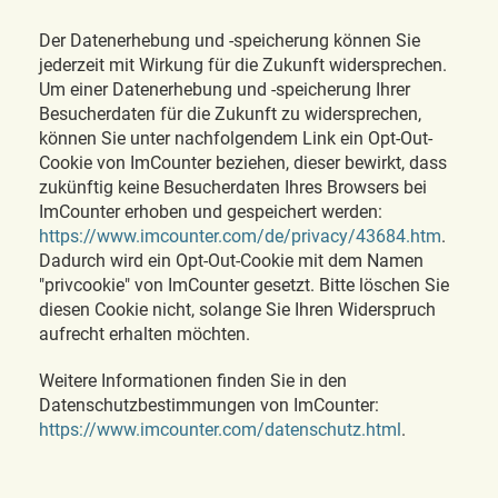
Der Datenerhebung und -speicherung können Sie
jederzeit mit Wirkung für die Zukunft widersprechen.
Um einer Datenerhebung und -speicherung Ihrer
Besucherdaten für die Zukunft zu widersprechen,
können Sie unter nachfolgendem Link ein Opt-Out-
Cookie von ImCounter beziehen, dieser bewirkt, dass
zukünftig keine Besucherdaten Ihres Browsers bei
ImCounter erhoben und gespeichert werden:
https://www.imcounter.com/de/privacy/43684.htm
.
Dadurch wird ein Opt-Out-Cookie mit dem Namen
"privcookie" von ImCounter gesetzt. Bitte löschen Sie
diesen Cookie nicht, solange Sie Ihren Widerspruch
aufrecht erhalten möchten.
Weitere Informationen finden Sie in den
Datenschutzbestimmungen von ImCounter:
https://www.imcounter.com/datenschutz.html
.