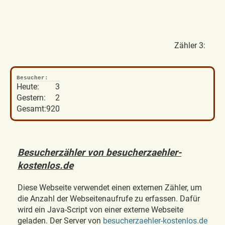
Zähler 3:
Besucher:
Heute:
3
Gestern:
2
Gesamt:
920
Besucherzähler von besucherzaehler-
kostenlos.de
Diese Webseite verwendet einen externen Zähler, um
die Anzahl der Webseitenaufrufe zu erfassen. Dafür
wird ein Java-Script von einer externe Webseite
geladen. Der Server von
besucherzaehler-kostenlos.de