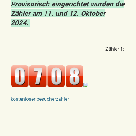
Provisorisch eingerichtet wurden die
Zähler am 11. und 12. Oktober
2024.
Zähler 1:
kostenloser besucherzähler