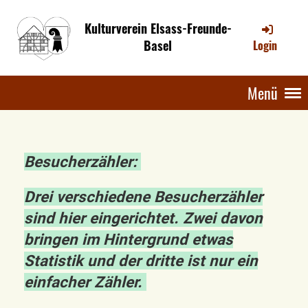
Kulturverein Elsass-Freunde-
Basel
Login
Menü
Besucherzähler:
Drei verschiedene Besucherzähler
sind hier eingerichtet. Zwei davon
bringen im Hintergrund etwas
Statistik und der dritte ist nur ein
einfacher Zähler.