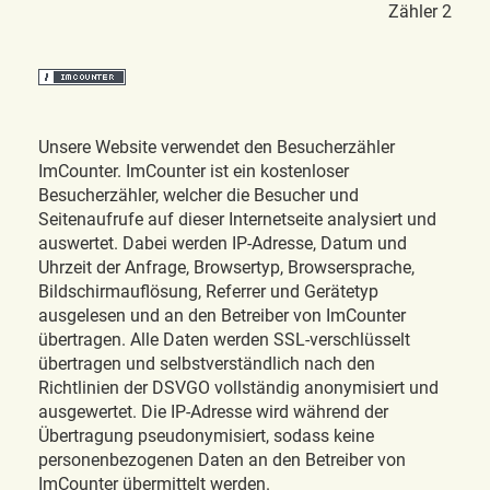
Zähler 2
Unsere Website verwendet den Besucherzähler
ImCounter. ImCounter ist ein kostenloser
Besucherzähler, welcher die Besucher und
Seitenaufrufe auf dieser Internetseite analysiert und
auswertet. Dabei werden IP-Adresse, Datum und
Uhrzeit der Anfrage, Browsertyp, Browsersprache,
Bildschirmauflösung, Referrer und Gerätetyp
ausgelesen und an den Betreiber von ImCounter
übertragen. Alle Daten werden SSL-verschlüsselt
übertragen und selbstverständlich nach den
Richtlinien der DSVGO vollständig anonymisiert und
ausgewertet. Die IP-Adresse wird während der
Übertragung pseudonymisiert, sodass keine
personenbezogenen Daten an den Betreiber von
ImCounter übermittelt werden.