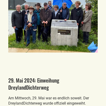
29. Mai 2024: Einweihung
DreylandDichterweg
Am Mittwoch, 29. Mai war es endlich soweit. Der
DreylandDichterweg wurde offiziell eingeweiht.