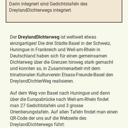
Darin integriert sind Gedichtstafeln des
DreylandDichterwegs integriert.
Der
DreylandDichterweg
ist weltweit etwas
einzigartiges! Die drei Städte Basel in der Schweiz,
Huningue in Frankreich und Weil-am-Rhein in
Deutschland haben sich für einen gemeinsamen
Dichterweg über die Grenzen hinweg stark gemacht
und konnten so, in Zusammenarbeit mit dem
trinationalen Kulturverein Elsass-Freunde-Basel den
DreylandDichterWeg realisieren.
Auf dem Weg von Basel nach Huningue und dann
über die Europabrücke nach Weil-am-Rhein findet
man 27 Gedichtstafeln und 3 grosse
Orientierungstafeln. Auf allen Tafeln findet man einen
QR-Code der uns auf die Webseite des
DreylandDichterwegs führt: