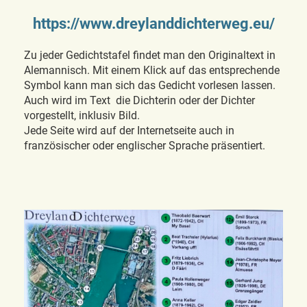
https://www.dreylanddichterweg.eu/
Zu jeder Gedichtstafel findet man den Originaltext in
Alemannisch. Mit einem Klick auf das entsprechende
Symbol kann man sich das Gedicht vorlesen lassen.
Auch wird im Text die Dichterin oder der Dichter
vorgestellt, inklusiv Bild.
Jede Seite wird auf der Internetseite auch in
französischer oder englischer Sprache präsentiert.