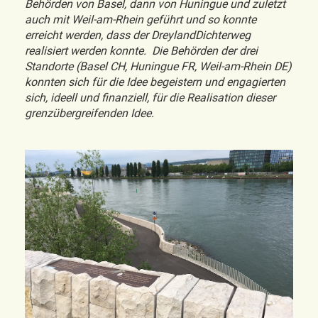
Behörden von Basel, dann von Huningue und zuletzt
auch mit Weil-am-Rhein geführt und so konnte
erreicht werden, dass der DreylandDichterweg
realisiert werden konnte. Die Behörden der drei
Standorte (Basel CH, Huningue FR, Weil-am-Rhein DE)
konnten sich für die Idee begeistern und engagierten
sich, ideell und finanziell, für die Realisation dieser
grenzübergreifenden Idee.