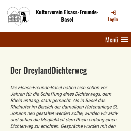
Kulturverein Elsass-Freunde-
Basel
Login
Menü
Der DreylandDichterweg
Die Elsass-Freunde-Basel haben sich schon vor
Jahren für die Schaffung eines Dichterwegs, dem
Rhein entlang, stark gemacht. Als in Basel das
Rheinufer im Bereich der damaligen Hafenanlage St.
Johann neu gestaltet werden sollte, wurden wir aktiv
und sahen die Möglichkeit dem Rhein entlang einen
Dichterweg zu errichten. Gespräche wurden mit den