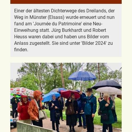
Einer der ältesten Dichterwege des Dreilands, der
Weg in Münster (Elsass) wurde erneuert und nun
fand am 'Journée du Patrimoine' eine Neu-
Einweihung statt. Jürg Burkhardt und Robert
Heuss waren dabei und haben uns Bilder vom
Anlass zugestellt. Sie sind unter 'Bilder 2024' zu
finden.