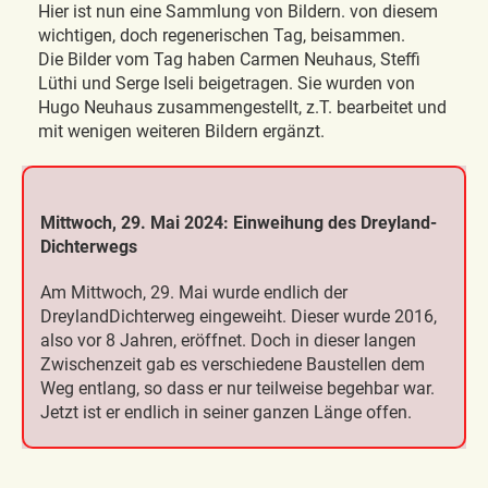
Hier ist nun eine Sammlung von Bildern. von diesem
wichtigen, doch regenerischen Tag, beisammen.
Die Bilder vom Tag haben Carmen Neuhaus, Steffi
Lüthi und Serge Iseli beigetragen. Sie wurden von
Hugo Neuhaus zusammengestellt, z.T. bearbeitet und
mit wenigen weiteren Bildern ergänzt.
Mittwoch, 29. Mai 2024: Einweihung des Dreyland-
Dichterwegs
Am Mittwoch, 29. Mai wurde endlich der
DreylandDichterweg eingeweiht. Dieser wurde 2016,
also vor 8 Jahren, eröffnet. Doch in dieser langen
Zwischenzeit gab es verschiedene Baustellen dem
Weg entlang, so dass er nur teilweise begehbar war.
Jetzt ist er endlich in seiner ganzen Länge offen.