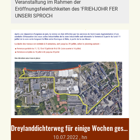
Veranstaltung im Rahmen der
Eröffnungsfeierlichkeiten des 'FRIEHJOHR FER
UNSERI SPROCH
Dreylanddichterweg für einige Wochen gesperrt!
10.07.2022
, hn