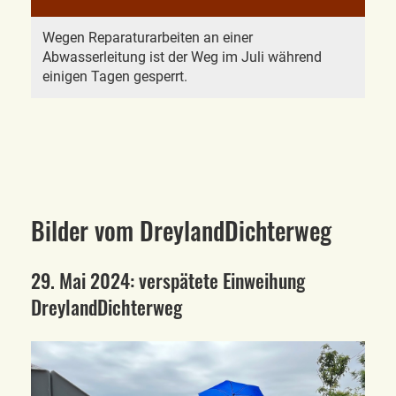
Wegen Reparaturarbeiten an einer
Abwasserleitung ist der Weg im Juli während
einigen Tagen gesperrt.
Bilder vom DreylandDichterweg
29. Mai 2024: verspätete Einweihung
DreylandDichterweg