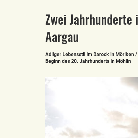
Zwei Jahrhunderte 
Aargau
Adliger Lebensstil im Barock in Möriken /
Beginn des 20. Jahrhunderts in Möhlin