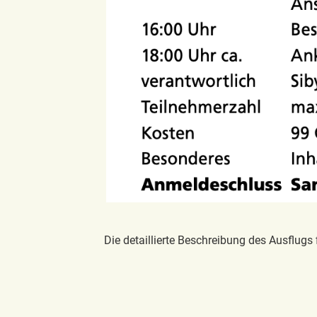
Die detaillierte Beschreibung des Ausflugs