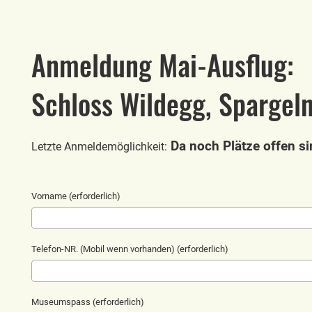
Anmeldung Mai-Ausflug:
Schloss Wildegg, Spargel
Da noch Plätze offen si
Letzte Anmeldemöglichkeit:
Vorname (erforderlich)
Telefon-NR. (Mobil wenn vorhanden) (erforderlich)
Museumspass (erforderlich)