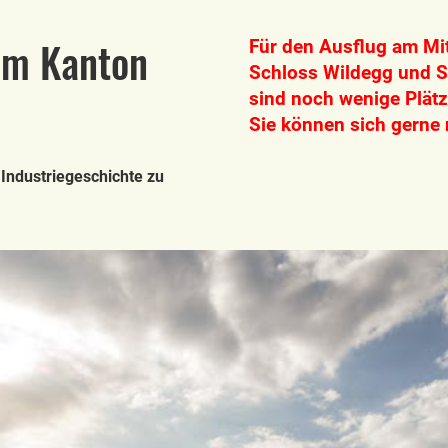
im Kanton
Für den Ausflug am Mi
Schloss Wildegg und S
sind noch wenige Plätze
Sie können sich gerne
 Industriegeschichte zu