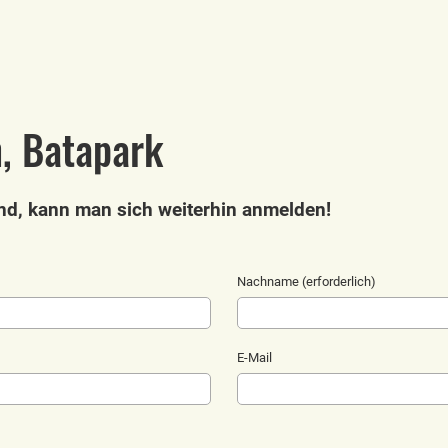
n, Batapark
nd, kann man sich weiterhin anmelden!
Nachname (erforderlich)
E-Mail