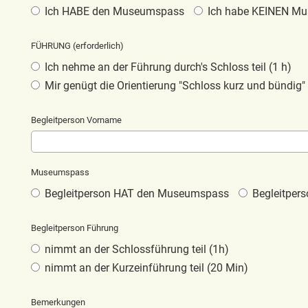
Ich HABE den Museumspass
Ich habe KEINEN M
FÜHRUNG (erforderlich)
Ich nehme an der Führung durch's Schloss teil (1 h)
Mir genügt die Orientierung "Schloss kurz und bündig" 
Begleitperson Vorname
Museumspass
Begleitperson HAT den Museumspass
Begleitper
Begleitperson Führung
nimmt an der Schlossführung teil (1h)
nimmt an der Kurzeinführung teil (20 Min)
Bemerkungen