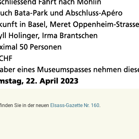
 finden Sie in der neuen
Elsass-Gazette Nr. 160
.