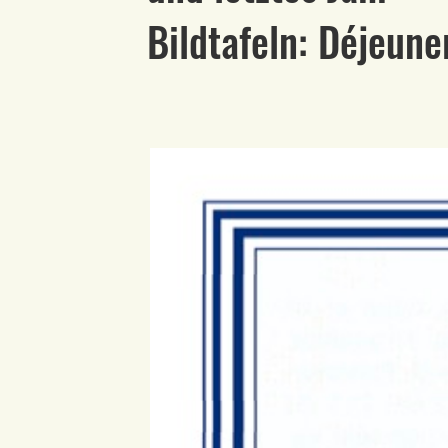
Bildtafeln: Déjeune