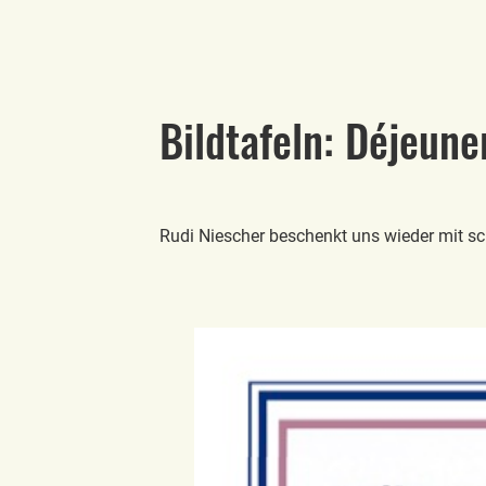
Bildtafeln: Déjeune
Rudi Niescher beschenkt uns wieder mit sc