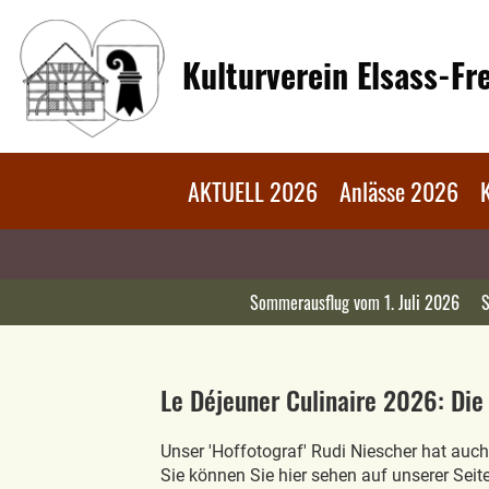
Kulturverein Elsass-F
AKTUELL 2026
Anlässe 2026
Sommerausflug vom 1. Juli 2026
S
Le Déjeuner Culinaire 2026: Die 
Unser 'Hoffotograf' Rudi Niescher hat auch
Sie können Sie hier sehen auf unserer Seit