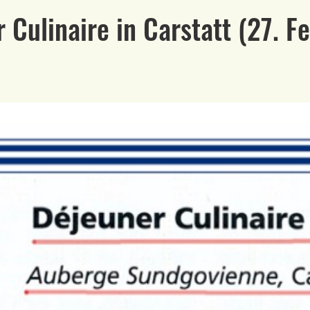
r Culinaire in Carstatt (27. 