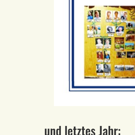
und letztes Jahr: