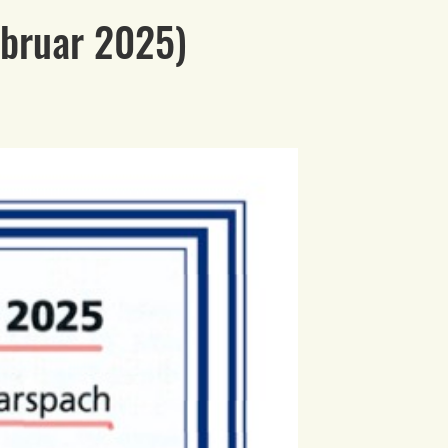
Februar 2025)