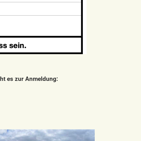
geht es zur Anmeldung: