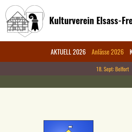
Kulturverein Elsass-F
AKTUELL 2026
Anlässe 2026
18. Sept: Belfort