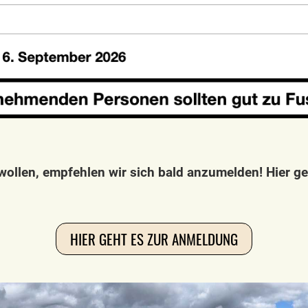
wollen, empfehlen wir sich bald anzumelden! Hier 
HIER GEHT ES ZUR ANMELDUNG