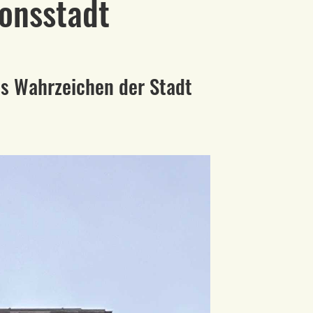
sonsstadt
as Wahrzeichen der Stadt