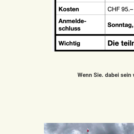
Wenn Sie. dabei sein 