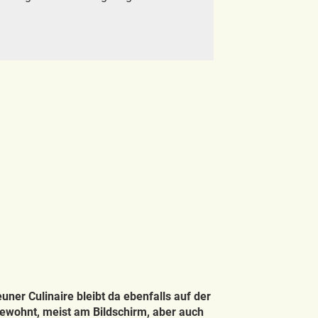
ner Culinaire bleibt da ebenfalls auf der
gewohnt, meist am Bildschirm, aber auch