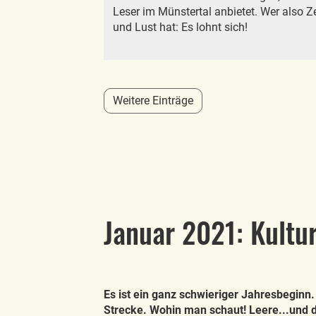
Leser im Münstertal anbietet. Wer also Ze
und Lust hat: Es lohnt sich!
Weitere Einträge
Januar 2021: Kultu
Es ist ein ganz schwieriger Jahresbeginn.
Strecke. Wohin man schaut! Leere...und d