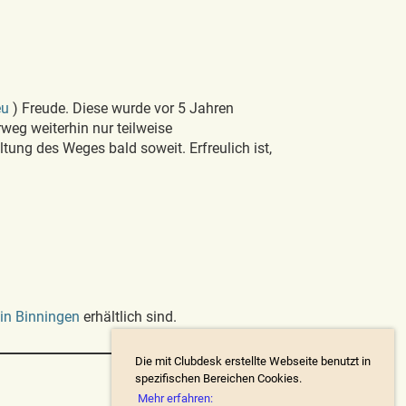
eu
) Freude. Diese wurde vor 5 Jahren
rweg weiterhin nur teilweise
tung des Weges bald soweit. Erfreulich ist,
in Binningen
erhältlich sind.
Die mit Clubdesk erstellte Webseite benutzt in
spezifischen Bereichen Cookies.
Mehr erfahren: