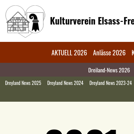
Kulturverein Elsass-F
AKTUELL 2026
Anlässe 2026
Dreiland-News 2026
Dreyland News 2025
Dreyland News 2024
Dreyland News 2023-24