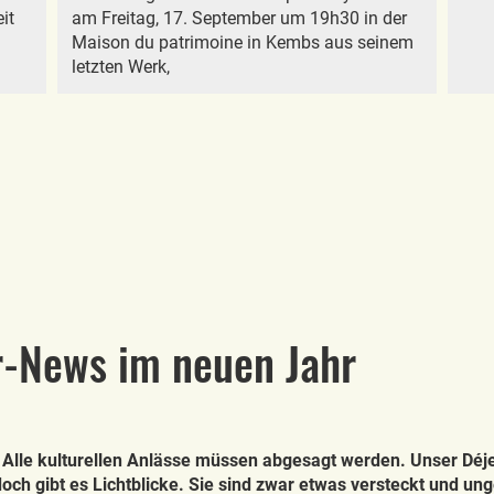
it
am Freitag, 17. September um 19h30 in der
Maison du patrimoine in Kembs aus seinem
letzten Werk,
r-News im neuen Jahr
 Alle kulturellen Anlässe müssen abgesagt werden. Unser Déjeu
och gibt es Lichtblicke. Sie sind zwar etwas versteckt und un