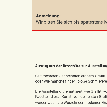
Anmeldung:
Wir bitten Sie sich bis spätestens
Auszug aus der Broschüre zur Ausstellung:
Seit mehreren Jahrzehnten erobern Graffiti
oder, wie manche finden, bloße Schmierere
Die Ausstellung thematisiert, wie Graffiti 
Facetten dieser Kunst: von den ersten Graf
werden auch die Wurzeln der modernen Graf