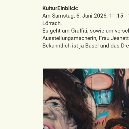
KulturEinblick:
Am Samstag, 6. Juni 2026, 11:15 -
Lörrach.
Es geht um Graffiti, sowie um vers
Ausstellungsmacherin, Frau Jeanett
Bekanntlich ist ja Basel und das Dre