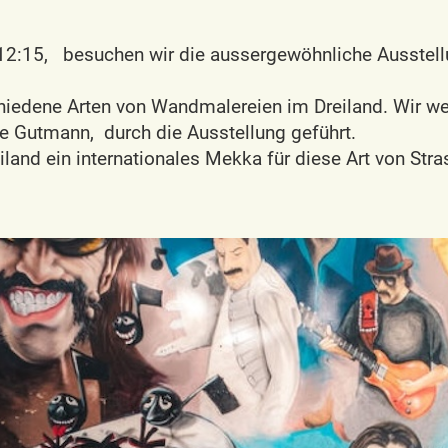
 12:15, besuchen wir die aussergewöhnliche Ausstel
chiedene Arten von Wandmalereien im Dreiland. Wir w
e Gutmann, durch die Ausstellung geführt.
iland ein internationales Mekka für diese Art von Str