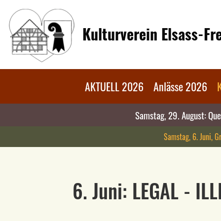
Kulturverein Elsass-F
AKTUELL 2026
Anlässe 2026
Samstag, 29. August: Quel
Samstag, 6. Juni, Gr
6. Juni: LEGAL - ILL