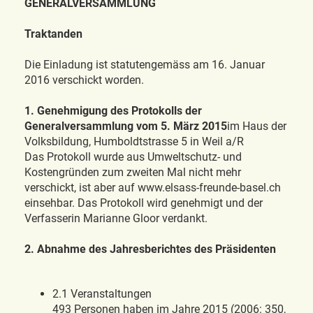
GENERALVERSAMMLUNG
Traktanden
Die Einladung ist statutengemäss am 16. Januar
2016 verschickt worden.
1. Genehmigung des Protokolls der
Generalversammlung vom 5. März 2015
im Haus der
Volksbildung, Humboldtstrasse 5 in Weil a/R
Das Protokoll wurde aus Umweltschutz- und
Kostengründen zum zweiten Mal nicht mehr
verschickt, ist aber auf www.elsass-freunde-basel.ch
einsehbar. Das Protokoll wird genehmigt und der
Verfasserin Marianne Gloor verdankt.
2. Abnahme des Jahresberichtes des Präsidenten
2.1 Veranstaltungen
493 Personen haben im Jahre 2015 (2006: 350,