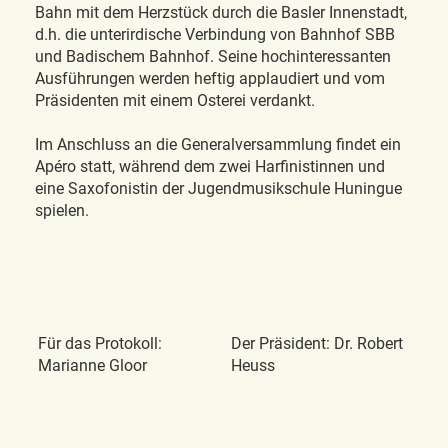
Bahn mit dem Herzstück durch die Basler Innenstadt,
d.h. die unterirdische Verbindung von Bahnhof SBB
und Badischem Bahnhof. Seine hochinteressanten
Ausführungen werden heftig applaudiert und vom
Präsidenten mit einem Osterei verdankt.
Im Anschluss an die Generalversammlung findet ein
Apéro statt, während dem zwei Harfinistinnen und
eine Saxofonistin der Jugendmusikschule Huningue
spielen.
Für das Protokoll:
Der Präsident: Dr. Robert
Marianne Gloor
Heuss