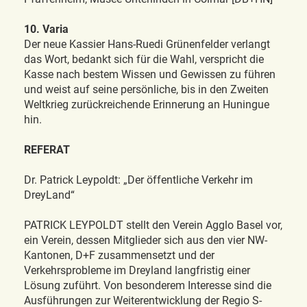
10. Varia
Der neue Kassier Hans-Ruedi Grünenfelder verlangt
das Wort, bedankt sich für die Wahl, verspricht die
Kasse nach bestem Wissen und Gewissen zu führen
und weist auf seine persönliche, bis in den Zweiten
Weltkrieg zurückreichende Erinnerung an Huningue
hin.
REFERAT
Dr. Patrick Leypoldt: „Der öffentliche Verkehr im
DreyLand“
PATRICK LEYPOLDT stellt den Verein Agglo Basel vor,
ein Verein, dessen Mitglieder sich aus den vier NW-
Kantonen, D+F zusammensetzt und der
Verkehrsprobleme im Dreyland langfristig einer
Lösung zuführt. Von besonderem Interesse sind die
Ausführungen zur Weiterentwicklung der Regio S-