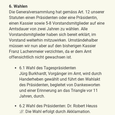
6. Wahlen
Die Generalversammlung hat gemäss Art. 12 unserer
Statuten einen Präsidenten oder eine Präsidentin,
einen Kassier sowie 5-8 Vorstandsmitglieder auf eine
Amtsdauer von zwei Jahren zu wählen. Alle
Vorstandsmitglieder haben sich bereit erklärt, im
Vorstand weiterhin mitzuwirken. Umständehalber
müssen wir nun aber auf den bisherigen Kassier
Franz Lachenmeier verzichten, da er dem Amt
offensichtlich nicht gewachsen ist.
6.1 Wahl des Tagespräsidenten
Jürg Burkhardt, Vorgänger im Amt, wird durch
Handerheben gewählt und führt den Wahlakt
des Präsidenten, begleitet von Dankesworten
und einer Erinnerung an das Triangle vor 11
Jahren, durch.
6.2 Wahl des Präsidenten: Dr. Robert Heuss
://: Die Wahl erfolgt durch Akklamation.