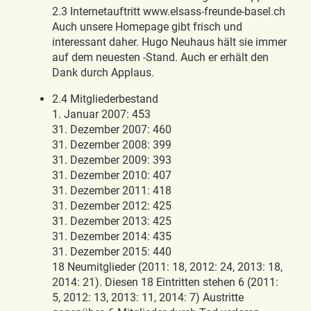
2.3 Internetauftritt www.elsass-freunde-basel.ch
Auch unsere Homepage gibt frisch und
interessant daher. Hugo Neuhaus hält sie immer
auf dem neuesten -Stand. Auch er erhält den
Dank durch Applaus.
2.4 Mitgliederbestand
1. Januar 2007: 453
31. Dezember 2007: 460
31. Dezember 2008: 399
31. Dezember 2009: 393
31. Dezember 2010: 407
31. Dezember 2011: 418
31. Dezember 2012: 425
31. Dezember 2013: 425
31. Dezember 2014: 435
31. Dezember 2015: 440
18 Neumitglieder (2011: 18, 2012: 24, 2013: 18,
2014: 21). Diesen 18 Eintritten stehen 6 (2011:
5, 2012: 13, 2013: 11, 2014: 7) Austritte