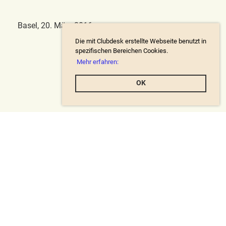
Basel, 20. März 2016
Die mit Clubdesk erstellte Webseite benutzt in
spezifischen Bereichen Cookies.
Mehr erfahren:
OK