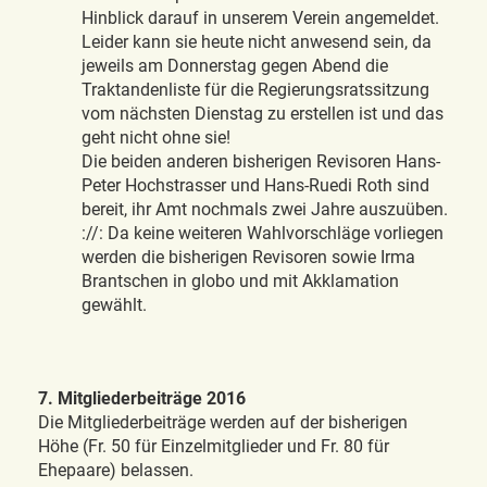
Hinblick darauf in unserem Verein angemeldet.
Leider kann sie heute nicht anwesend sein, da
jeweils am Donnerstag gegen Abend die
Traktandenliste für die Regierungsratssitzung
vom nächsten Dienstag zu erstellen ist und das
geht nicht ohne sie!
Die beiden anderen bisherigen Revisoren Hans-
Peter Hochstrasser und Hans-Ruedi Roth sind
bereit, ihr Amt nochmals zwei Jahre auszuüben.
://: Da keine weiteren Wahlvorschläge vorliegen
werden die bisherigen Revisoren sowie Irma
Brantschen in globo und mit Akklamation
gewählt.
7. Mitgliederbeiträge 2016
Die Mitgliederbeiträge werden auf der bisherigen
Höhe (Fr. 50 für Einzelmitglieder und Fr. 80 für
Ehepaare) belassen.