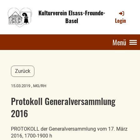
Kulturverein Elsass-Freunde-
Basel
Login
Menü
Zurück
15.03.2019
, MG/RH
Protokoll Generalversammlung
2016
PROTOKOLL der Generalversammlung vom 17. März
2016, 1700-1900 h