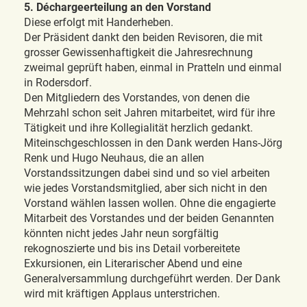
5. Déchargeerteilung an den Vorstand
Diese erfolgt mit Handerheben.
Der Präsident dankt den beiden Revisoren, die mit
grosser Gewissenhaftigkeit die Jahresrechnung
zweimal geprüft haben, einmal in Pratteln und einmal
in Rodersdorf.
Den Mitgliedern des Vorstandes, von denen die
Mehrzahl schon seit Jahren mitarbeitet, wird für ihre
Tätigkeit und ihre Kollegialität herzlich gedankt.
Miteinschgeschlossen in den Dank werden Hans-Jörg
Renk und Hugo Neuhaus, die an allen
Vorstandssitzungen dabei sind und so viel arbeiten
wie jedes Vorstandsmitglied, aber sich nicht in den
Vorstand wählen lassen wollen. Ohne die engagierte
Mitarbeit des Vorstandes und der beiden Genannten
könnten nicht jedes Jahr neun sorgfältig
rekognoszierte und bis ins Detail vorbereitete
Exkursionen, ein Literarischer Abend und eine
Generalversammlung durchgeführt werden. Der Dank
wird mit kräftigen Applaus unterstrichen.