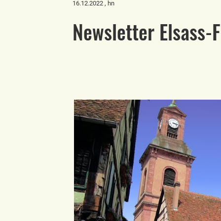
16.12.2022
, hn
Newsletter Elsass-