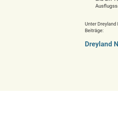
Ausflugss
Unter Dreyland 
Beiträge:
Dreyland 