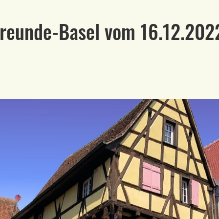
Freunde-Basel vom 16.12.202