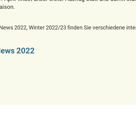
aison.
News 2022, Winter 2022/23 finden Sie verschiedene int
News 2022