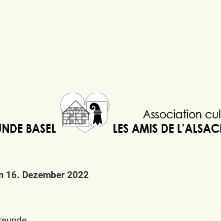
m 16. Dezember 2022
reunde