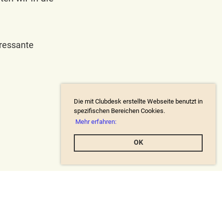
eressante
Die mit Clubdesk erstellte Webseite benutzt in
spezifischen Bereichen Cookies.
Mehr erfahren:
OK