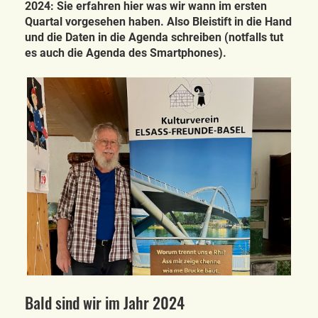
2024: Sie erfahren hier was wir wann im ersten
Quartal vorgesehen haben. Also Bleistift in die Hand
und die Daten in die Agenda schreiben (notfalls tut
es auch die Agenda des Smartphones).
Bald sind wir im Jahr 2024