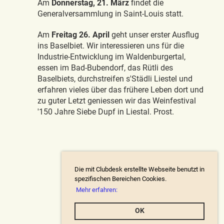
Am
Donnerstag, 21. März
findet die
Generalversammlung in Saint-Louis statt.
Am
Freitag 26. April
geht unser erster Ausflug
ins Baselbiet. Wir interessieren uns für die
Industrie-Entwicklung im Waldenburgertal,
essen im Bad-Bubendorf, das Rütli des
Baselbiets, durchstreifen s'Städli Liestel und
erfahren vieles über das frühere Leben dort und
zu guter Letzt geniessen wir das Weinfestival
'150 Jahre Siebe Dupf in Liestal. Prost.
Die mit Clubdesk erstellte Webseite benutzt in
spezifischen Bereichen Cookies.
Mehr erfahren:
OK