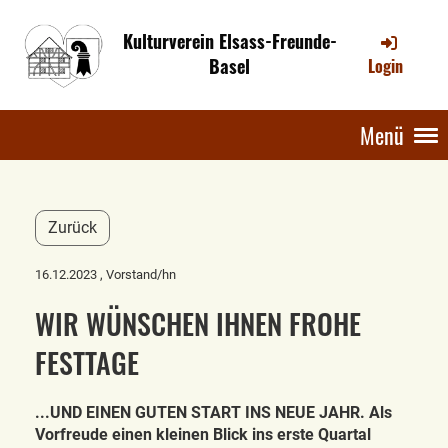
Kulturverein Elsass-Freunde-
Basel
Login
Menü
Zurück
16.12.2023
, Vorstand/hn
WIR WÜNSCHEN IHNEN FROHE
FESTTAGE
...UND EINEN GUTEN START INS NEUE JAHR. Als
Vorfreude einen kleinen Blick ins erste Quartal