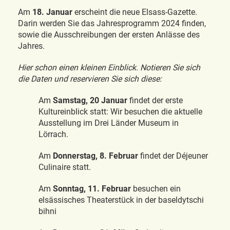
Am
18. Januar
erscheint die neue Elsass-Gazette.
Darin werden Sie das Jahresprogramm 2024 finden,
sowie die Ausschreibungen der ersten Anlässe des
Jahres.
Hier schon einen kleinen Einblick. Notieren Sie sich
die Daten und reservieren Sie sich diese:
Am
Samstag, 20 Januar
findet der erste
Kultureinblick statt: Wir besuchen die aktuelle
Ausstellung im Drei Länder Museum in
Lörrach.
Am
Donnerstag, 8. Februar
findet der Déjeuner
Culinaire statt.
Am
Sonntag, 11. Februar
besuchen ein
elsässisches Theaterstück in der baseldytschi
bihni